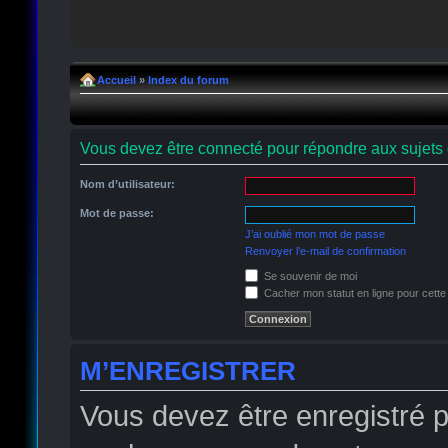
Accueil
»
Index du forum
Vous devez être connecté pour répondre aux sujets 
Nom d’utilisateur:
Mot de passe:
J’ai oublié mon mot de passe
Renvoyer l’e-mail de confirmation
Se souvenir de moi
Cacher mon statut en ligne pour cette
M’ENREGISTRER
Vous devez être enregistré 