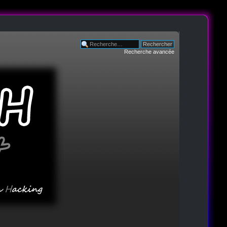
Recherche avancée