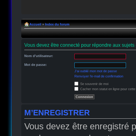
Accueil
»
Index du forum
Vous devez être connecté pour répondre aux sujets 
Nom d’utilisateur:
Mot de passe:
J’ai oublié mon mot de passe
Renvoyer l’e-mail de confirmation
Se souvenir de moi
Cacher mon statut en ligne pour cette
M’ENREGISTRER
Vous devez être enregistré 