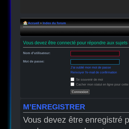
Accueil
»
Index du forum
Vous devez être connecté pour répondre aux sujets 
Nom d’utilisateur:
Mot de passe:
J’ai oublié mon mot de passe
Renvoyer l’e-mail de confirmation
Se souvenir de moi
Cacher mon statut en ligne pour cette
M’ENREGISTRER
Vous devez être enregistré 