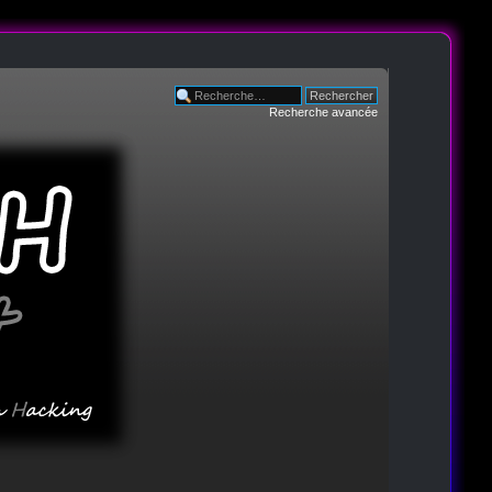
Recherche avancée