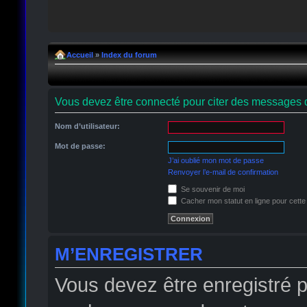
Accueil
»
Index du forum
Vous devez être connecté pour citer des messages 
Nom d’utilisateur:
Mot de passe:
J’ai oublié mon mot de passe
Renvoyer l’e-mail de confirmation
Se souvenir de moi
Cacher mon statut en ligne pour cette
M’ENREGISTRER
Vous devez être enregistré 