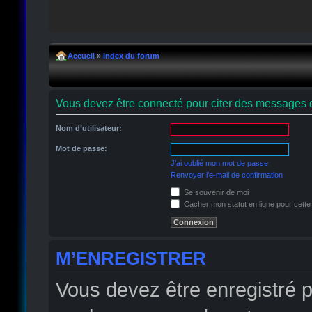
Accueil
»
Index du forum
Vous devez être connecté pour citer des messages 
Nom d’utilisateur:
Mot de passe:
J’ai oublié mon mot de passe
Renvoyer l’e-mail de confirmation
Se souvenir de moi
Cacher mon statut en ligne pour cette
M’ENREGISTRER
Vous devez être enregistré 