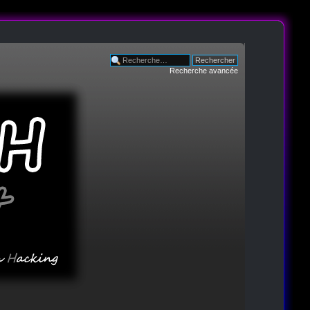
Recherche avancée