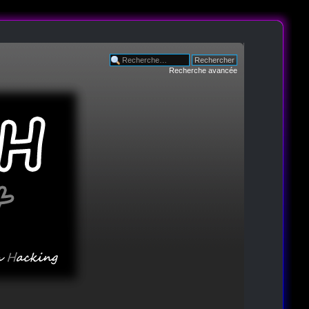
Recherche avancée