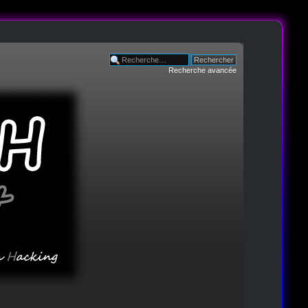
Recherche avancée