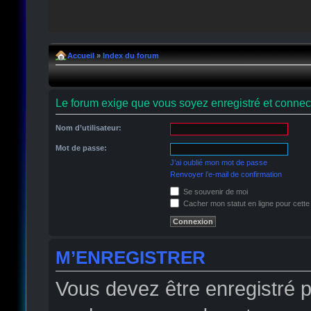
Accueil
»
Index du forum
Le forum exige que vous soyez enregistré et connect
Nom d’utilisateur:
Mot de passe:
J’ai oublié mon mot de passe
Renvoyer l’e-mail de confirmation
Se souvenir de moi
Cacher mon statut en ligne pour cette
M’ENREGISTRER
Vous devez être enregistré 