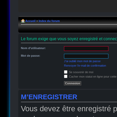
Accueil
»
Index du forum
Le forum exige que vous soyez enregistré et connect
Nom d’utilisateur:
Mot de passe:
J’ai oublié mon mot de passe
Renvoyer l’e-mail de confirmation
Se souvenir de moi
Cacher mon statut en ligne pour cette
M’ENREGISTRER
Vous devez être enregistré 