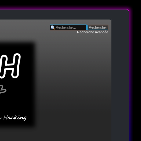
Recherche avancée