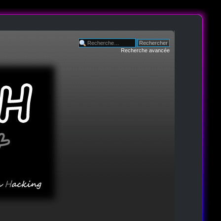
Recherche avancée