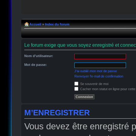
Accueil
»
Index du forum
Le forum exige que vous soyez enregistré et connect
Nom d’utilisateur:
Mot de passe:
J’ai oublié mon mot de passe
Renvoyer l’e-mail de confirmation
Se souvenir de moi
Cacher mon statut en ligne pour cette
M’ENREGISTRER
Vous devez être enregistré 