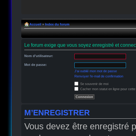
Accueil
»
Index du forum
Le forum exige que vous soyez enregistré et connect
Nom d’utilisateur:
Mot de passe:
J’ai oublié mon mot de passe
Renvoyer l’e-mail de confirmation
Se souvenir de moi
Cacher mon statut en ligne pour cette
M’ENREGISTRER
Vous devez être enregistré 