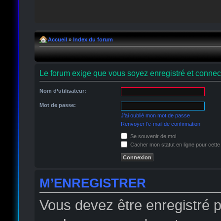
Accueil
»
Index du forum
Le forum exige que vous soyez enregistré et connect
Nom d’utilisateur:
Mot de passe:
J’ai oublié mon mot de passe
Renvoyer l’e-mail de confirmation
Se souvenir de moi
Cacher mon statut en ligne pour cette
M’ENREGISTRER
Vous devez être enregistré 