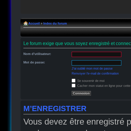
Accueil
»
Index du forum
Le forum exige que vous soyez enregistré et connect
Nom d’utilisateur:
Mot de passe:
J’ai oublié mon mot de passe
Renvoyer l’e-mail de confirmation
Se souvenir de moi
Cacher mon statut en ligne pour cette
M’ENREGISTRER
Vous devez être enregistré 