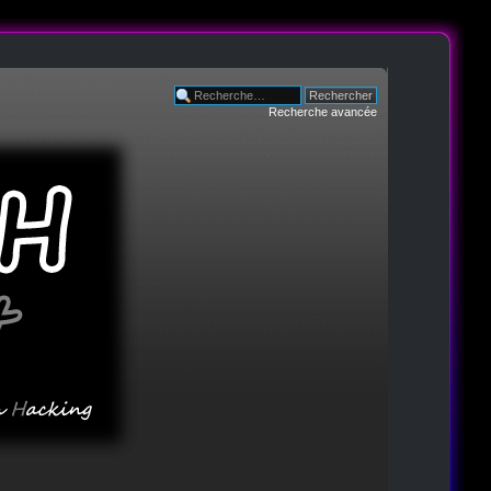
Recherche avancée