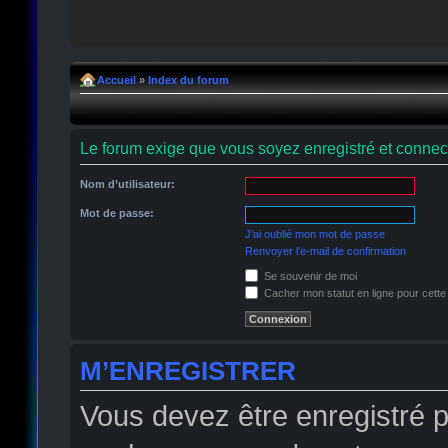
Accueil
»
Index du forum
Le forum exige que vous soyez enregistré et connect
Nom d’utilisateur:
Mot de passe:
J’ai oublié mon mot de passe
Renvoyer l’e-mail de confirmation
Se souvenir de moi
Cacher mon statut en ligne pour cette
M’ENREGISTRER
Vous devez être enregistré 