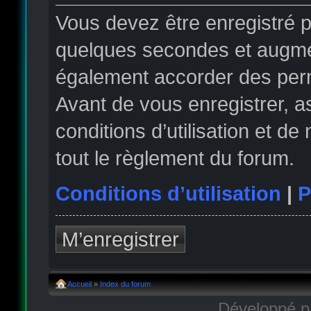
Vous devez être enregistré 
quelques secondes et augmen
également accorder des permi
Avant de vous enregistrer, 
conditions d’utilisation et de
tout le règlement du forum.
Conditions d’utilisation
|
P
M’enregistrer
Accueil
»
Index du forum
Développé 