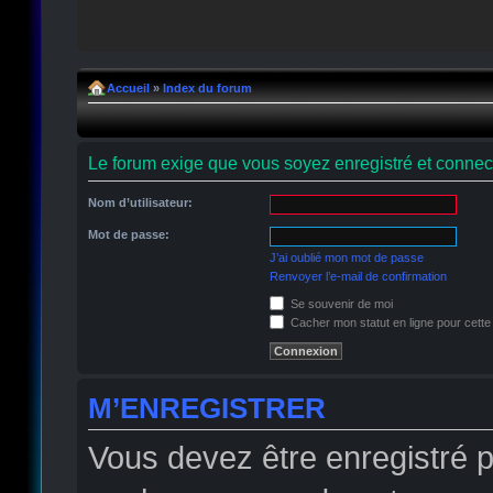
Accueil
»
Index du forum
Le forum exige que vous soyez enregistré et connect
Nom d’utilisateur:
Mot de passe:
J’ai oublié mon mot de passe
Renvoyer l’e-mail de confirmation
Se souvenir de moi
Cacher mon statut en ligne pour cette
M’ENREGISTRER
Vous devez être enregistré 