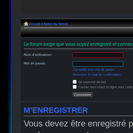
Accueil
»
Index du forum
Le forum exige que vous soyez enregistré et connect
Nom d’utilisateur:
Mot de passe:
J’ai oublié mon mot de passe
Renvoyer l’e-mail de confirmation
Se souvenir de moi
Cacher mon statut en ligne pour cette
M’ENREGISTRER
Vous devez être enregistré 