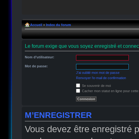
Accueil
»
Index du forum
Le forum exige que vous soyez enregistré et connect
Nom d’utilisateur:
Mot de passe:
J’ai oublié mon mot de passe
Renvoyer l’e-mail de confirmation
Se souvenir de moi
Cacher mon statut en ligne pour cette
M’ENREGISTRER
Vous devez être enregistré 