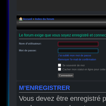
Accueil
»
Index du forum
Le forum exige que vous soyez enregistré et connect
Nom d’utilisateur:
Mot de passe:
J’ai oublié mon mot de passe
Renvoyer l’e-mail de confirmation
Se souvenir de moi
Cacher mon statut en ligne pour cette
M’ENREGISTRER
Vous devez être enregistré 