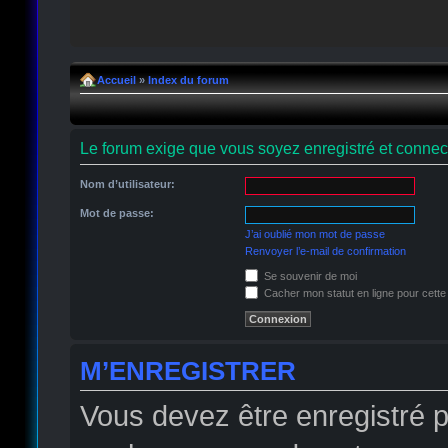
Accueil
»
Index du forum
Le forum exige que vous soyez enregistré et connect
Nom d’utilisateur:
Mot de passe:
J’ai oublié mon mot de passe
Renvoyer l’e-mail de confirmation
Se souvenir de moi
Cacher mon statut en ligne pour cette
M’ENREGISTRER
Vous devez être enregistré 