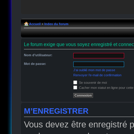
Accueil
»
Index du forum
Le forum exige que vous soyez enregistré et connect
Nom d’utilisateur:
Mot de passe:
J’ai oublié mon mot de passe
Renvoyer l’e-mail de confirmation
Se souvenir de moi
Cacher mon statut en ligne pour cette
M’ENREGISTRER
Vous devez être enregistré 