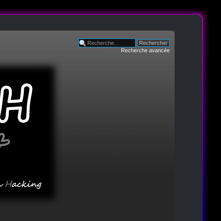
Recherche avancée