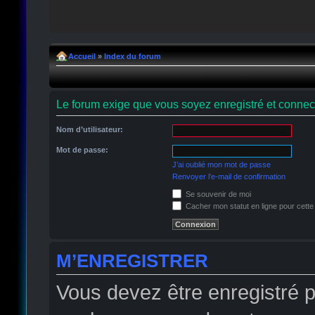
Accueil
»
Index du forum
Le forum exige que vous soyez enregistré et connect
Nom d’utilisateur:
Mot de passe:
J’ai oublié mon mot de passe
Renvoyer l’e-mail de confirmation
Se souvenir de moi
Cacher mon statut en ligne pour cette
M’ENREGISTRER
Vous devez être enregistré 