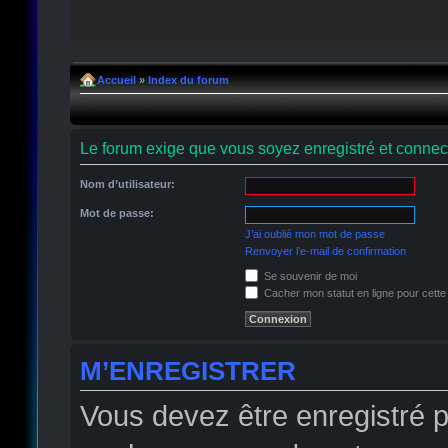
Accueil
»
Index du forum
Le forum exige que vous soyez enregistré et connect
Nom d’utilisateur:
Mot de passe:
J’ai oublié mon mot de passe
Renvoyer l’e-mail de confirmation
Se souvenir de moi
Cacher mon statut en ligne pour cette
M’ENREGISTRER
Vous devez être enregistré 