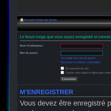
Accueil
»
Index du forum
Le forum exige que vous soyez enregistré et connect
Nom d’utilisateur:
Mot de passe:
J’ai oublié mon mot de passe
Renvoyer l’e-mail de confirmation
Se souvenir de moi
Cacher mon statut en ligne pour cette
M’ENREGISTRER
Vous devez être enregistré 