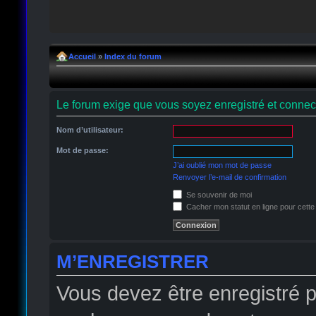
Accueil
»
Index du forum
Le forum exige que vous soyez enregistré et connect
Nom d’utilisateur:
Mot de passe:
J’ai oublié mon mot de passe
Renvoyer l’e-mail de confirmation
Se souvenir de moi
Cacher mon statut en ligne pour cette
M’ENREGISTRER
Vous devez être enregistré 