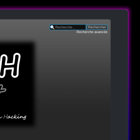
Recherche avancée