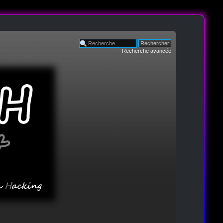
Recherche avancée