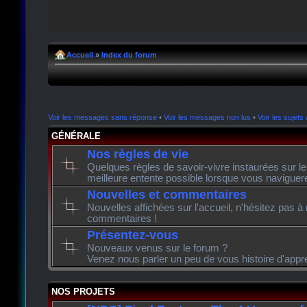
Accueil
»
Index du forum
Voir les messages sans réponse
•
Voir les messages non lus
•
Voir les sujets 
GÉNÉRALE
Nos règles de vie
Quelques règles de savoir-vivre instaurées sur l
meilleure entente possible lorsque vous naviguer
Nouvelles et commentaires
Nouvelles affichées sur l'accueil, n'hésitez pas à
commentaires !
Présentez-vous
Nouveaux venus sur le forum ?
Venez nous parler un peu de vous histoire d'appr
NOS PROJETS