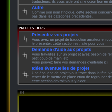
traducteurs, ils vous aideront si le cœur leur en di
Autre
Comme son nom l'indique, cette section concerne l
pas dans les catégories précédentes.
PROJETS TIERS
Présentez vos projets
Vous avez un projet de traduction amateur en cour
le présenter, cette section est faite pour vous.
Demande d'aide aux projets
Vous travaillez sur un projet et avez besoin de re
petit coup de main, etc...
Vous pouvez faire vos demandes d'entraide ici.
Idées éventuelles de projet
Une ébauche de projet vous trotte dans la tête, v
tenter de le mettre en place et/ou de regrouper de
cette section devrait vous y aider.