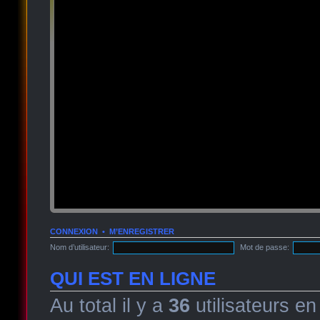
CONNEXION
•
M’ENREGISTRER
Nom d’utilisateur:
Mot de passe:
QUI EST EN LIGNE
Au total il y a
36
utilisateurs en 