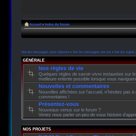
Accueil
»
Index du forum
Voir les messages sans réponse
•
Voir les messages non lus
•
Voir les sujets 
GÉNÉRALE
Nos règles de vie
Quelques règles de savoir-vivre instaurées sur l
meilleure entente possible lorsque vous naviguer
Nouvelles et commentaires
Nouvelles affichées sur l'accueil, n'hésitez pas à
commentaires !
Présentez-vous
Nouveaux venus sur le forum ?
Venez nous parler un peu de vous histoire d'appr
NOS PROJETS