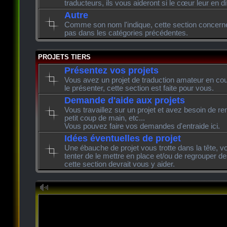
traducteurs, ils vous aideront si le cœur leur en di
Autre
Comme son nom l'indique, cette section concerne l
pas dans les catégories précédentes.
PROJETS TIERS
Présentez vos projets
Vous avez un projet de traduction amateur en cour
le présenter, cette section est faite pour vous.
Demande d'aide aux projets
Vous travaillez sur un projet et avez besoin de re
petit coup de main, etc...
Vous pouvez faire vos demandes d'entraide ici.
Idées éventuelles de projet
Une ébauche de projet vous trotte dans la tête, v
tenter de le mettre en place et/ou de regrouper de
cette section devrait vous y aider.