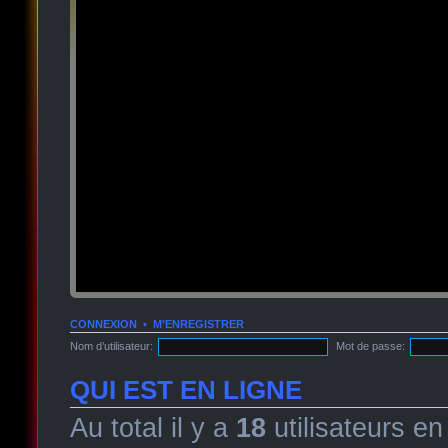
CONNEXION
•
M’ENREGISTRER
Nom d’utilisateur:
Mot de passe:
QUI EST EN LIGNE
Au total il y a
18
utilisateurs en 