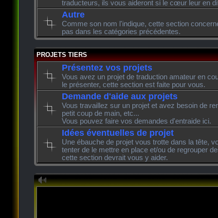
traducteurs, ils vous aideront si le cœur leur en di
Autre
Comme son nom l'indique, cette section concerne l
pas dans les catégories précédentes.
PROJETS TIERS
Présentez vos projets
Vous avez un projet de traduction amateur en cour
le présenter, cette section est faite pour vous.
Demande d'aide aux projets
Vous travaillez sur un projet et avez besoin de re
petit coup de main, etc...
Vous pouvez faire vos demandes d'entraide ici.
Idées éventuelles de projet
Une ébauche de projet vous trotte dans la tête, v
tenter de le mettre en place et/ou de regrouper de
cette section devrait vous y aider.