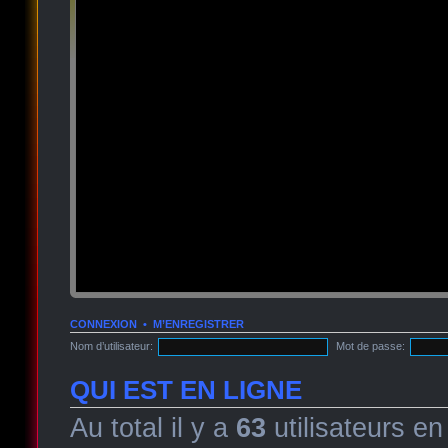
CONNEXION
•
M’ENREGISTRER
Nom d’utilisateur:
Mot de passe:
QUI EST EN LIGNE
Au total il y a
63
utilisateurs en 