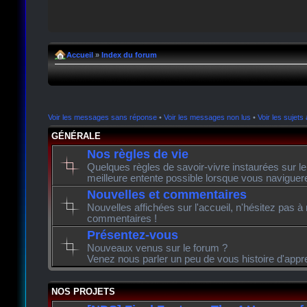
Accueil
»
Index du forum
Voir les messages sans réponse
•
Voir les messages non lus
•
Voir les sujets 
GÉNÉRALE
Nos règles de vie
Quelques règles de savoir-vivre instaurées sur l
meilleure entente possible lorsque vous naviguer
Nouvelles et commentaires
Nouvelles affichées sur l'accueil, n'hésitez pas à
commentaires !
Présentez-vous
Nouveaux venus sur le forum ?
Venez nous parler un peu de vous histoire d'appr
NOS PROJETS