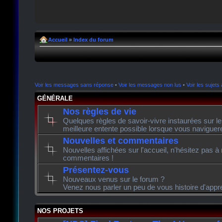
Accueil
»
Index du forum
Voir les messages sans réponse
•
Voir les messages non lus
•
Voir les sujets 
GÉNÉRALE
Nos règles de vie
Quelques règles de savoir-vivre instaurées sur l
meilleure entente possible lorsque vous naviguer
Nouvelles et commentaires
Nouvelles affichées sur l'accueil, n'hésitez pas à
commentaires !
Présentez-vous
Nouveaux venus sur le forum ?
Venez nous parler un peu de vous histoire d'appr
NOS PROJETS