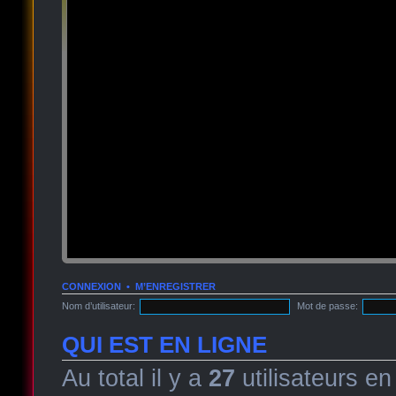
CONNEXION
•
M’ENREGISTRER
Nom d’utilisateur:
Mot de passe:
QUI EST EN LIGNE
Au total il y a
27
utilisateurs en 