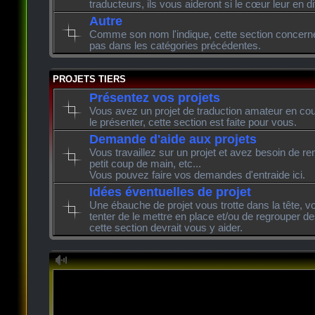
traducteurs, ils vous aideront si le cœur leur en di
Autre
Comme son nom l'indique, cette section concerne l
pas dans les catégories précédentes.
PROJETS TIERS
Présentez vos projets
Vous avez un projet de traduction amateur en cour
le présenter, cette section est faite pour vous.
Demande d'aide aux projets
Vous travaillez sur un projet et avez besoin de re
petit coup de main, etc...
Vous pouvez faire vos demandes d'entraide ici.
Idées éventuelles de projet
Une ébauche de projet vous trotte dans la tête, v
tenter de le mettre en place et/ou de regrouper de
cette section devrait vous y aider.