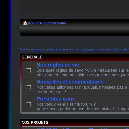
Accueil
»
Index du forum
Voir les messages sans réponse
•
Voir les messages non lus
•
Voir les sujets 
GÉNÉRALE
Nos règles de vie
Quelques règles de savoir-vivre instaurées sur l
meilleure entente possible lorsque vous naviguer
Nouvelles et commentaires
Nouvelles affichées sur l'accueil, n'hésitez pas à
commentaires !
Présentez-vous
Nouveaux venus sur le forum ?
Venez nous parler un peu de vous histoire d'appr
NOS PROJETS