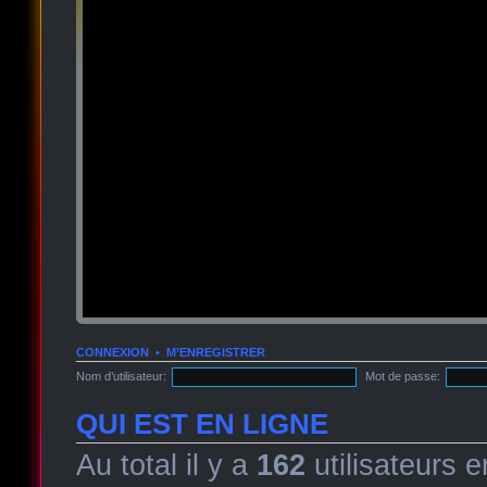
CONNEXION
•
M’ENREGISTRER
Nom d’utilisateur:
Mot de passe:
QUI EST EN LIGNE
Au total il y a
162
utilisateurs e