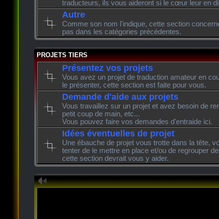
traducteurs, ils vous aideront si le cœur leur en di
Autre
Comme son nom l'indique, cette section concerne l
pas dans les catégories précédentes.
PROJETS TIERS
Présentez vos projets
Vous avez un projet de traduction amateur en cour
le présenter, cette section est faite pour vous.
Demande d'aide aux projets
Vous travaillez sur un projet et avez besoin de re
petit coup de main, etc...
Vous pouvez faire vos demandes d'entraide ici.
Idées éventuelles de projet
Une ébauche de projet vous trotte dans la tête, v
tenter de le mettre en place et/ou de regrouper de
cette section devrait vous y aider.