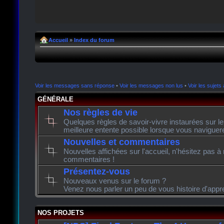
Accueil
»
Index du forum
Voir les messages sans réponse
•
Voir les messages non lus
•
Voir les sujets 
GÉNÉRALE
Nos règles de vie
Quelques règles de savoir-vivre instaurées sur l
meilleure entente possible lorsque vous naviguer
Nouvelles et commentaires
Nouvelles affichées sur l'accueil, n'hésitez pas à
commentaires !
Présentez-vous
Nouveaux venus sur le forum ?
Venez nous parler un peu de vous histoire d'appr
NOS PROJETS