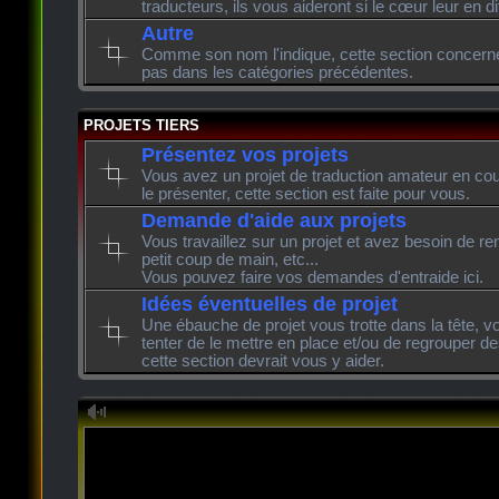
traducteurs, ils vous aideront si le cœur leur en di
Autre
Comme son nom l'indique, cette section concerne l
pas dans les catégories précédentes.
PROJETS TIERS
Présentez vos projets
Vous avez un projet de traduction amateur en cour
le présenter, cette section est faite pour vous.
Demande d'aide aux projets
Vous travaillez sur un projet et avez besoin de re
petit coup de main, etc...
Vous pouvez faire vos demandes d'entraide ici.
Idées éventuelles de projet
Une ébauche de projet vous trotte dans la tête, v
tenter de le mettre en place et/ou de regrouper de
cette section devrait vous y aider.