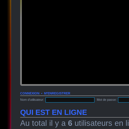
CONNEXION
•
M’ENREGISTRER
Nom d’utilisateur:
Mot de passe:
QUI EST EN LIGNE
Au total il y a
6
utilisateurs en l