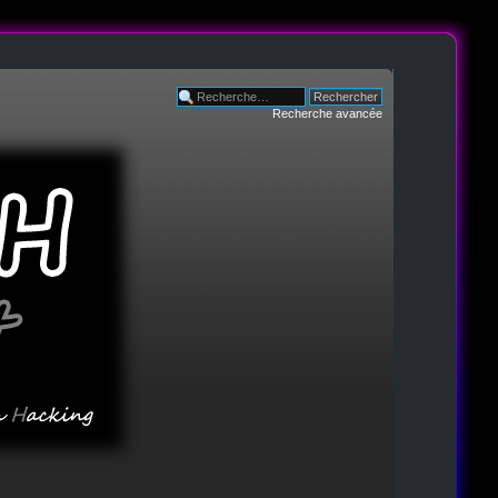
Recherche avancée