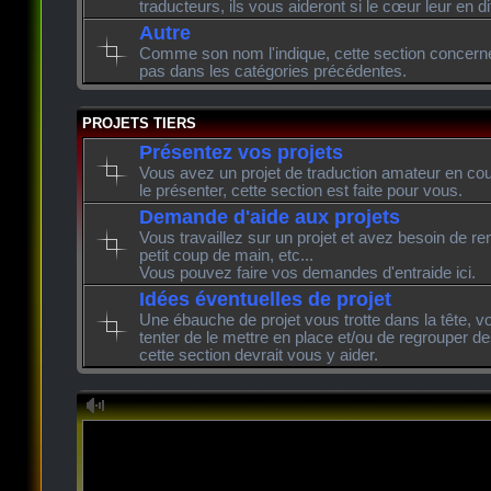
traducteurs, ils vous aideront si le cœur leur en di
Autre
Comme son nom l'indique, cette section concerne l
pas dans les catégories précédentes.
PROJETS TIERS
Présentez vos projets
Vous avez un projet de traduction amateur en cour
le présenter, cette section est faite pour vous.
Demande d'aide aux projets
Vous travaillez sur un projet et avez besoin de re
petit coup de main, etc...
Vous pouvez faire vos demandes d'entraide ici.
Idées éventuelles de projet
Une ébauche de projet vous trotte dans la tête, v
tenter de le mettre en place et/ou de regrouper de
cette section devrait vous y aider.