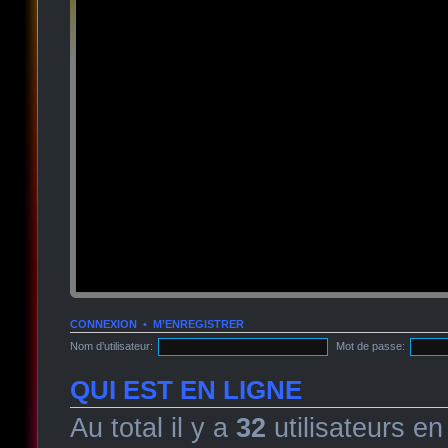
CONNEXION
•
M’ENREGISTRER
Nom d’utilisateur:
Mot de passe:
QUI EST EN LIGNE
Au total il y a
32
utilisateurs en 