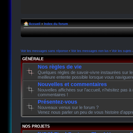
Accueil
»
Index du forum
Voir les messages sans réponse
•
Voir les messages non lus
•
Voir les sujets 
GÉNÉRALE
Nos règles de vie
Quelques règles de savoir-vivre instaurées sur l
meilleure entente possible lorsque vous naviguer
Nouvelles et commentaires
Nouvelles affichées sur l'accueil, n'hésitez pas à
commentaires !
Présentez-vous
Nouveaux venus sur le forum ?
Venez nous parler un peu de vous histoire d'appr
NOS PROJETS