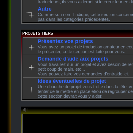
traducteurs, ils vous aideront si le cœur leur en di
Autre
Comme son nom l'indique, cette section concerne l
pas dans les catégories précédentes.
PROJETS TIERS
Présentez vos projets
Vous avez un projet de traduction amateur en cour
le présenter, cette section est faite pour vous.
Demande d'aide aux projets
Vous travaillez sur un projet et avez besoin de re
petit coup de main, etc...
Vous pouvez faire vos demandes d'entraide ici.
Idées éventuelles de projet
Une ébauche de projet vous trotte dans la tête, v
tenter de le mettre en place et/ou de regrouper de
cette section devrait vous y aider.