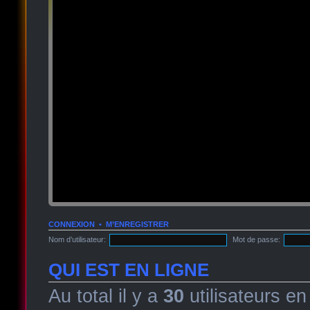
CONNEXION
•
M’ENREGISTRER
Nom d’utilisateur:
Mot de passe:
QUI EST EN LIGNE
Au total il y a
30
utilisateurs en 