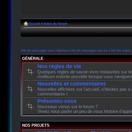
Accueil
»
Index du forum
Voir les messages sans réponse
•
Voir les messages non lus
•
Voir les sujets 
GÉNÉRALE
Nos règles de vie
Quelques règles de savoir-vivre instaurées sur l
meilleure entente possible lorsque vous naviguer
Nouvelles et commentaires
Nouvelles affichées sur l'accueil, n'hésitez pas à
commentaires !
Présentez-vous
Nouveaux venus sur le forum ?
Venez nous parler un peu de vous histoire d'appr
NOS PROJETS