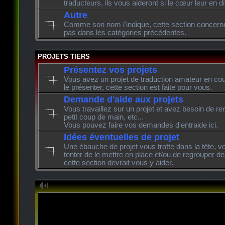
traducteurs, ils vous aideront si le cœur leur en di
Autre
Comme son nom l'indique, cette section concerne l
pas dans les catégories précédentes.
PROJETS TIERS
Présentez vos projets
Vous avez un projet de traduction amateur en cour
le présenter, cette section est faite pour vous.
Demande d'aide aux projets
Vous travaillez sur un projet et avez besoin de re
petit coup de main, etc...
Vous pouvez faire vos demandes d'entraide ici.
Idées éventuelles de projet
Une ébauche de projet vous trotte dans la tête, v
tenter de le mettre en place et/ou de regrouper de
cette section devrait vous y aider.