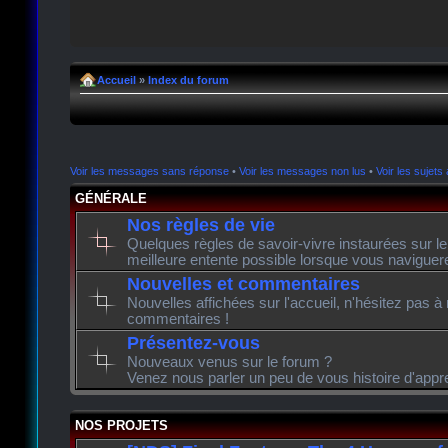
Accueil
»
Index du forum
Voir les messages sans réponse
•
Voir les messages non lus
•
Voir les sujets 
GÉNÉRALE
Nos règles de vie
Quelques règles de savoir-vivre instaurées sur l
meilleure entente possible lorsque vous naviguer
Nouvelles et commentaires
Nouvelles affichées sur l'accueil, n'hésitez pas à
commentaires !
Présentez-vous
Nouveaux venus sur le forum ?
Venez nous parler un peu de vous histoire d'appr
NOS PROJETS