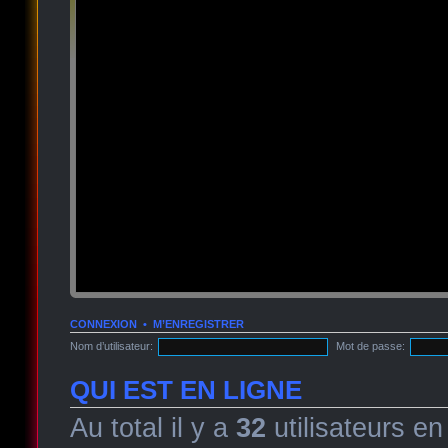
CONNEXION
•
M’ENREGISTRER
Nom d’utilisateur:
Mot de passe:
QUI EST EN LIGNE
Au total il y a
32
utilisateurs en 