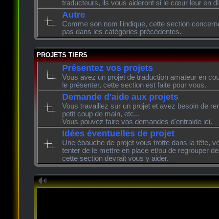
traducteurs, ils vous aideront si le cœur leur en di
Autre
Comme son nom l'indique, cette section concerne l
pas dans les catégories précédentes.
PROJETS TIERS
Présentez vos projets
Vous avez un projet de traduction amateur en cour
le présenter, cette section est faite pour vous.
Demande d'aide aux projets
Vous travaillez sur un projet et avez besoin de re
petit coup de main, etc...
Vous pouvez faire vos demandes d'entraide ici.
Idées éventuelles de projet
Une ébauche de projet vous trotte dans la tête, v
tenter de le mettre en place et/ou de regrouper de
cette section devrait vous y aider.