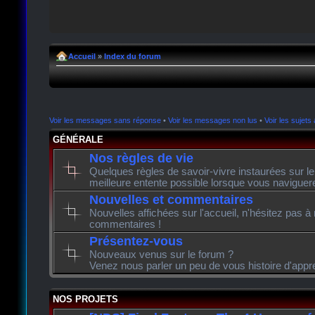
Accueil
»
Index du forum
Voir les messages sans réponse
•
Voir les messages non lus
•
Voir les sujets 
GÉNÉRALE
Nos règles de vie
Quelques règles de savoir-vivre instaurées sur l
meilleure entente possible lorsque vous naviguer
Nouvelles et commentaires
Nouvelles affichées sur l'accueil, n'hésitez pas à
commentaires !
Présentez-vous
Nouveaux venus sur le forum ?
Venez nous parler un peu de vous histoire d'appr
NOS PROJETS