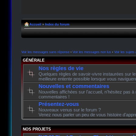
Accueil
»
Index du forum
Voir les messages sans réponse
•
Voir les messages non lus
•
Voir les sujets 
GÉNÉRALE
Nos règles de vie
Quelques règles de savoir-vivre instaurées sur l
meilleure entente possible lorsque vous naviguer
Nouvelles et commentaires
Nouvelles affichées sur l'accueil, n'hésitez pas à
commentaires !
Présentez-vous
Nouveaux venus sur le forum ?
Venez nous parler un peu de vous histoire d'appr
NOS PROJETS