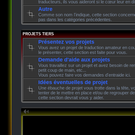
traducteurs, ils vous aideront si le cœur leur en di
Autre
Comme son nom l'indique, cette section concerne l
pas dans les catégories précédentes.
PROJETS TIERS
Présentez vos projets
Vous avez un projet de traduction amateur en cour
le présenter, cette section est faite pour vous.
Demande d'aide aux projets
Vous travaillez sur un projet et avez besoin de re
petit coup de main, etc...
Vous pouvez faire vos demandes d'entraide ici.
Idées éventuelles de projet
Une ébauche de projet vous trotte dans la tête, v
tenter de le mettre en place et/ou de regrouper de
cette section devrait vous y aider.