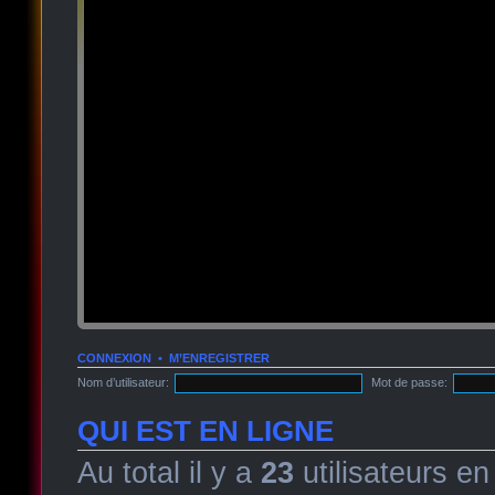
CONNEXION
•
M’ENREGISTRER
Nom d’utilisateur:
Mot de passe:
QUI EST EN LIGNE
Au total il y a
23
utilisateurs en 