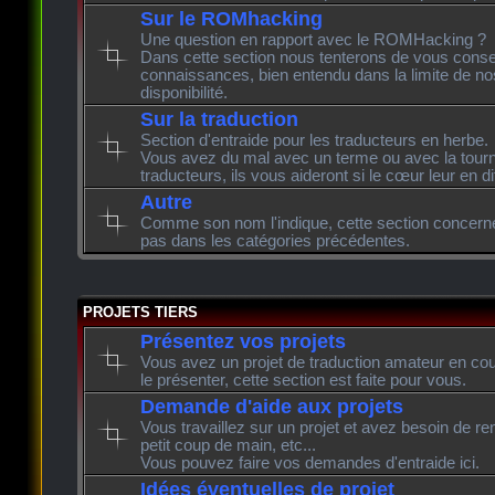
Sur le ROMhacking
Une question en rapport avec le ROMHacking ?
Dans cette section nous tenterons de vous consei
connaissances, bien entendu dans la limite de n
disponibilité.
Sur la traduction
Section d'entraide pour les traducteurs en herbe.
Vous avez du mal avec un terme ou avec la tourn
traducteurs, ils vous aideront si le cœur leur en di
Autre
Comme son nom l'indique, cette section concerne l
pas dans les catégories précédentes.
PROJETS TIERS
Présentez vos projets
Vous avez un projet de traduction amateur en cour
le présenter, cette section est faite pour vous.
Demande d'aide aux projets
Vous travaillez sur un projet et avez besoin de re
petit coup de main, etc...
Vous pouvez faire vos demandes d'entraide ici.
Idées éventuelles de projet