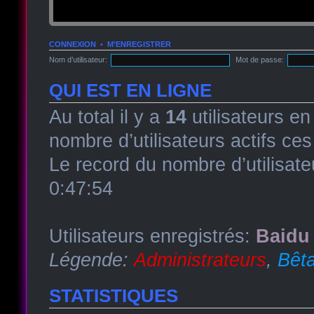
CONNEXION
•
M’ENREGISTRER
Nom d’utilisateur:
Mot de passe:
QUI EST EN LIGNE
Au total il y a
14
utilisateurs en 
nombre d’utilisateurs actifs ce
Le record du nombre d’utilisate
0:47:54
Utilisateurs enregistrés:
Baidu 
Légende:
Administrateurs
,
Bêta
STATISTIQUES