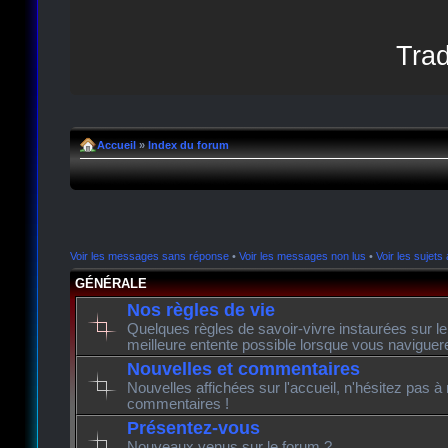
Trad
Accueil
»
Index du forum
Voir les messages sans réponse
•
Voir les messages non lus
•
Voir les sujets 
GÉNÉRALE
Nos règles de vie
Quelques règles de savoir-vivre instaurées sur l
meilleure entente possible lorsque vous naviguer
Nouvelles et commentaires
Nouvelles affichées sur l'accueil, n'hésitez pas à
commentaires !
Présentez-vous
Nouveaux venus sur le forum ?