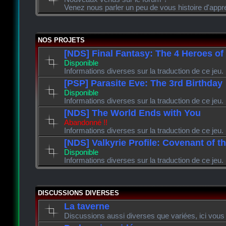
Venez nous parler un peu de vous histoire d'appr
NOS PROJETS
[NDS] Final Fantasy: The 4 Heroes of
Disponible
Informations diverses sur la traduction de ce jeu.
[PSP] Parasite Eve: The 3rd Birthday
Disponible
Informations diverses sur la traduction de ce jeu.
[NDS] The World Ends with You
Abandonné !!
Informations diverses sur la traduction de ce jeu.
[NDS] Valkyrie Profile: Covenant of t
Disponible
Informations diverses sur la traduction de ce jeu.
DISCUSSIONS DIVERSES
La taverne
Discussions aussi diverses que variées, ici vous 