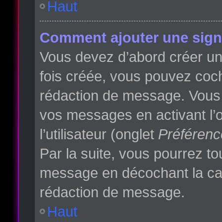
Haut
Comment ajouter une sign
Vous devez d’abord créer une
fois créée, vous pouvez co
rédaction de message. Vous p
vos messages en activant l’o
l’utilisateur (onglet
Préférenc
Par la suite, vous pourrez t
message en décochant la c
rédaction de message.
Haut