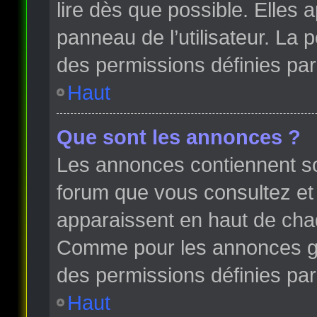
lire dès que possible. Elles
panneau de l’utilisateur. La
des permissions définies par 
Haut
Que sont les annonces ?
Les annonces contiennent so
forum que vous consultez et
apparaissent en haut de cha
Comme pour les annonces glo
des permissions définies par 
Haut