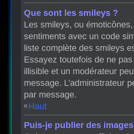
Que sont les smileys ?
Les smileys, ou émoticônes, 
sentiments avec un code simple
liste complète des smileys e
Essayez toutefois de ne pas
illisible et un modérateur peu
message. L’administrateur p
par message.
Haut
Puis-je publier des images