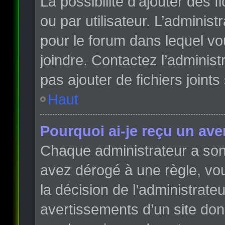
La possibilité d’ajouter des 
ou par utilisateur. L’administr
pour le forum dans lequel vo
joindre. Contactez l’adminis
pas ajouter de fichiers joints
Haut
Pourquoi ai-je reçu un ave
Chaque administrateur a son
avez dérogé à une règle, vo
la décision de l’administrate
avertissements d’un site do