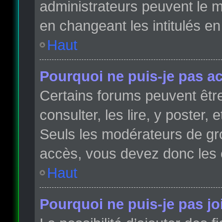
administrateurs peuvent le m
en changeant les intitulés e
Haut
Pourquoi ne puis-je pas a
Certains forums peuvent être
consulter, les lire, y poster,
Seuls les modérateurs de gr
accès, vous devez donc les 
Haut
Pourquoi ne puis-je pas j