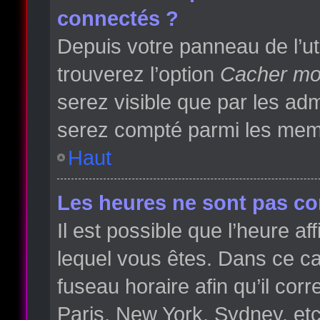
connectés ?
Depuis votre panneau de l’ut
trouverez l’option
Cacher mon
serez visible que par les a
serez compté parmi les memb
Haut
Les heures ne sont pas cor
Il est possible que l’heure af
lequel vous êtes. Dans ce 
fuseau horaire afin qu’il co
Paris, New York, Sydney, etc