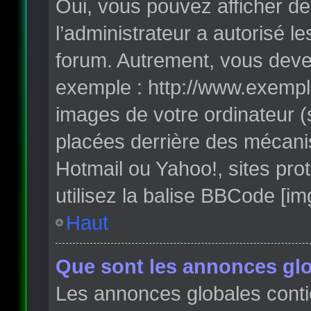
Oui, vous pouvez afficher de
l’administrateur a autorisé l
forum. Autrement, vous deve
exemple : http://www.exempl
images de votre ordinateur (
placées derrière des mécanis
Hotmail ou Yahoo!, sites pro
utilisez la balise BBCode [im
Haut
Que sont les annonces glo
Les annonces globales conti