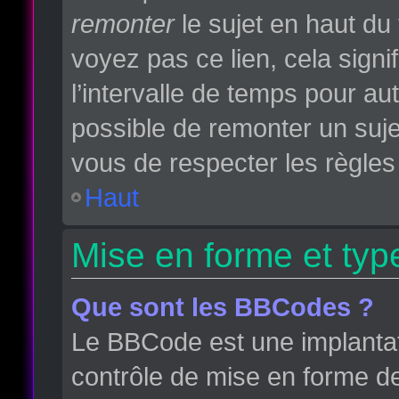
remonter
le sujet en haut du 
voyez pas ce lien, cela sign
l’intervalle de temps pour aut
possible de remonter un suj
vous de respecter les règles 
Haut
Mise en forme et typ
Que sont les BBCodes ?
Le BBCode est une implantat
contrôle de mise en forme d