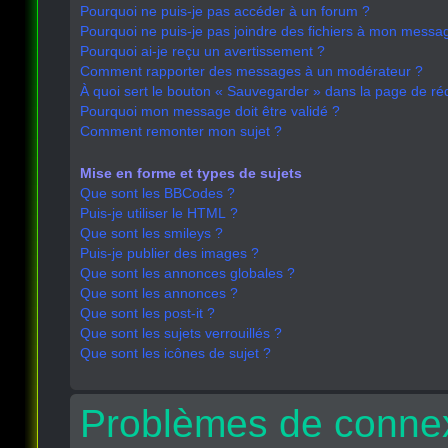
Pourquoi ne puis-je pas accéder à un forum ?
Pourquoi ne puis-je pas joindre des fichiers à mon messa
Pourquoi ai-je reçu un avertissement ?
Comment rapporter des messages à un modérateur ?
À quoi sert le bouton « Sauvegarder » dans la page de r
Pourquoi mon message doit être validé ?
Comment remonter mon sujet ?
Mise en forme et types de sujets
Que sont les BBCodes ?
Puis-je utiliser le HTML ?
Que sont les smileys ?
Puis-je publier des images ?
Que sont les annonces globales ?
Que sont les annonces ?
Que sont les post-it ?
Que sont les sujets verrouillés ?
Que sont les icônes de sujet ?
Problèmes de connex