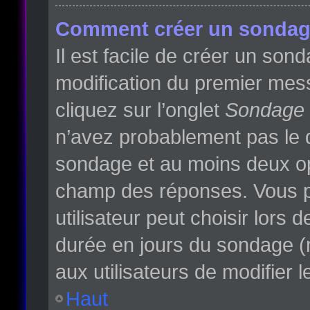
Comment créer un sondag
Il est facile de créer un son
modification du premier mess
cliquez sur l’onglet
Sondage
n’avez probablement pas le d
sondage et au moins deux opt
champ des réponses. Vous p
utilisateur peut choisir lors d
durée en jours du sondage (m
aux utilisateurs de modifier l
Haut