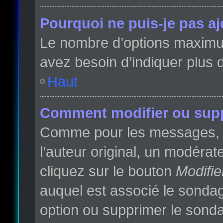
Pourquoi ne puis-je pas a
Le nombre d’options maximum 
avez besoin d’indiquer plus d
Haut
Comment modifier ou sup
Comme pour les messages, l
l’auteur original, un modéra
cliquez sur le bouton
Modifie
auquel est associé le sondag
option ou supprimer le sonda