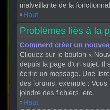
malveillante de la fonctionnali
Haut
Problèmes liés à la 
Comment créer un nouveau
Cliquez sur le bouton « Nou
depuis la page d’un sujet. Il
écrire un message. Une liste
des forums, exemple : Vous
joindre des fichiers, etc.
Haut