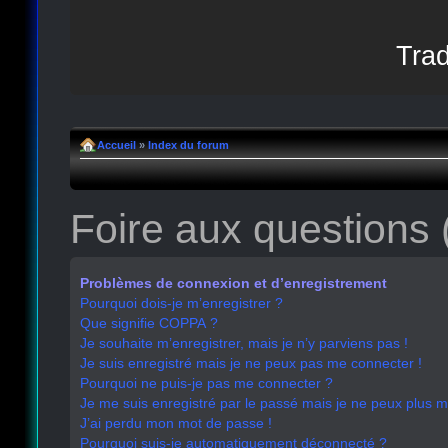
Trad
Accueil
»
Index du forum
Foire aux questions
Problèmes de connexion et d’enregistrement
Pourquoi dois-je m’enregistrer ?
Que signifie COPPA ?
Je souhaite m’enregistrer, mais je n’y parviens pas !
Je suis enregistré mais je ne peux pas me connecter !
Pourquoi ne puis-je pas me connecter ?
Je me suis enregistré par le passé mais je ne peux plus 
J’ai perdu mon mot de passe !
Pourquoi suis-je automatiquement déconnecté ?