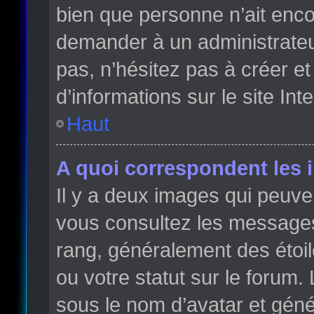
bien que personne n’ait enc
demander à un administrateur 
pas, n’hésitez pas à créer e
d’informations sur le site Int
Haut
A quoi correspondent les 
Il y a deux images qui peuve
vous consultez les messages 
rang, généralement des étoi
ou votre statut sur le forum
sous le nom d’avatar et gén