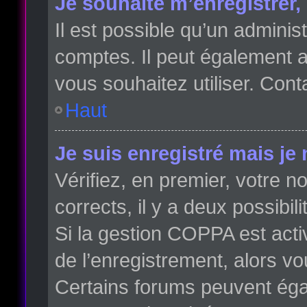
Je souhaite m’enregistrer, 
Il est possible qu’un adminis
comptes. Il peut également av
vous souhaitez utiliser. Cont
Haut
Je suis enregistré mais je
Vérifiez, en premier, votre no
corrects, il y a deux possibili
Si la gestion COPPA est acti
de l’enregistrement, alors vo
Certains forums peuvent éga