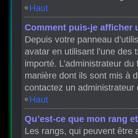
Haut
Comment puis-je afficher 
Depuis votre panneau d’utilis
avatar en utilisant l’une des 
importé. L’administrateur du 
manière dont ils sont mis à d
contactez un administrateur 
Haut
Qu’est-ce que mon rang et
Les rangs, qui peuvent être 