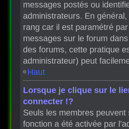
messages postés ou identifi
administrateurs. En général, 
rang car il est paramétré par
messages sur le forum dans l
des forums, cette pratique e
administrateur) peut facile
Haut
Lorsque je clique sur le li
connecter !?
Seuls les membres peuvent s’
fonction a été activée par l’a