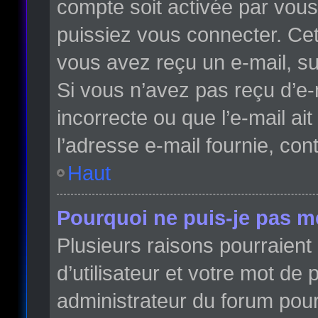
compte soit activée par vou
puissiez vous connecter. Cett
vous avez reçu un e-mail, su
Si vous n’avez pas reçu d’e-
incorrecte ou que l’e-mail ait
l’adresse e-mail fournie, con
Haut
Pourquoi ne puis-je pas m
Plusieurs raisons pourraient
d’utilisateur et votre mot de 
administrateur du forum pour 