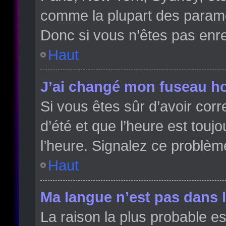
comme la plupart des paramè
Donc si vous n’êtes pas enreg
Haut
J’ai changé mon fuseau hor
Si vous êtes sûr d’avoir cor
d’été et que l’heure est toujo
l’heure. Signalez ce problèm
Haut
Ma langue n’est pas dans la
La raison la plus probable es