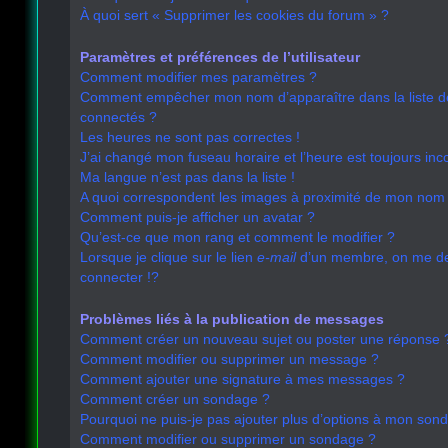
À quoi sert « Supprimer les cookies du forum » ?
Paramètres et préférences de l’utilisateur
Comment modifier mes paramètres ?
Comment empêcher mon nom d’apparaître dans la liste 
connectés ?
Les heures ne sont pas correctes !
J’ai changé mon fuseau horaire et l’heure est toujours inco
Ma langue n’est pas dans la liste !
A quoi correspondent les images à proximité de mon nom d
Comment puis-je afficher un avatar ?
Qu’est-ce que mon rang et comment le modifier ?
Lorsque je clique sur le lien
e-mail
d’un membre, on me 
connecter !?
Problèmes liés à la publication de messages
Comment créer un nouveau sujet ou poster une réponse 
Comment modifier ou supprimer un message ?
Comment ajouter une signature à mes messages ?
Comment créer un sondage ?
Pourquoi ne puis-je pas ajouter plus d’options à mon son
Comment modifier ou supprimer un sondage ?