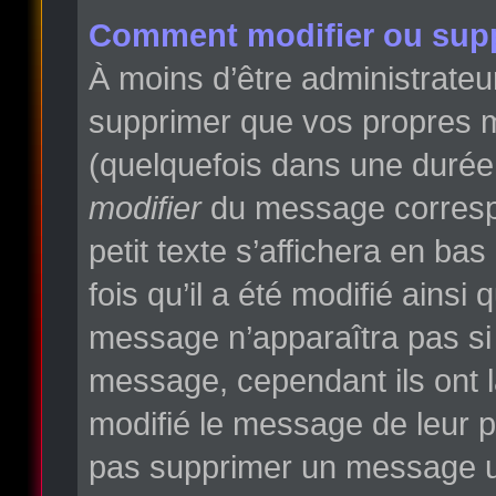
Comment modifier ou sup
À moins d’être administrate
supprimer que vos propres 
(quelquefois dans une durée l
modifier
du message correspo
petit texte s’affichera en ba
fois qu’il a été modifié ainsi
message n’apparaîtra pas si
message, cependant ils ont la
modifié le message de leur pr
pas supprimer un message un