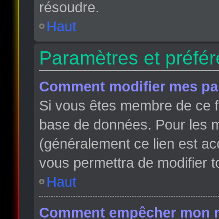
résoudre.
Haut
Paramètres et préfére
Comment modifier mes pa
Si vous êtes membre de ce f
base de données. Pour les m
(généralement ce lien est ac
vous permettra de modifier t
Haut
Comment empêcher mon nom