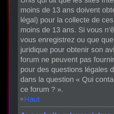
moins de 13 ans doivent obte
légal) pour la collecte de ce
moins de 13 ans. Si vous n’ê
vous enregistrez ou que quelq
juridique pour obtenir son av
forum ne peuvent pas fournir
pour des questions légales d
dans la question « Qui conta
ce forum ? ».
Haut