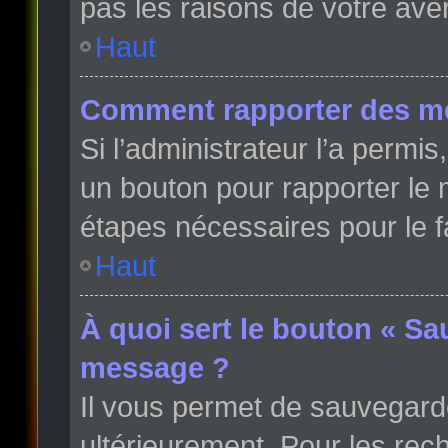
pas les raisons de votre ave
Haut
Comment rapporter des m
Si l’administrateur l’a permi
un bouton pour rapporter le
étapes nécessaires pour le f
Haut
À quoi sert le bouton « Sa
message ?
Il vous permet de sauvegard
ultérieurement. Pour les rech