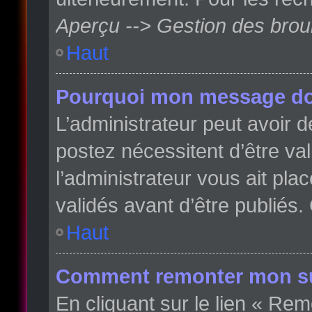
Aperçu --> Gestion des broui
Haut
Pourquoi mon message doit
L’administrateur peut avoir
postez nécessitent d’être val
l’administrateur vous ait pl
validés avant d’être publiés.
Haut
Comment remonter mon su
En cliquant sur le lien « Rem