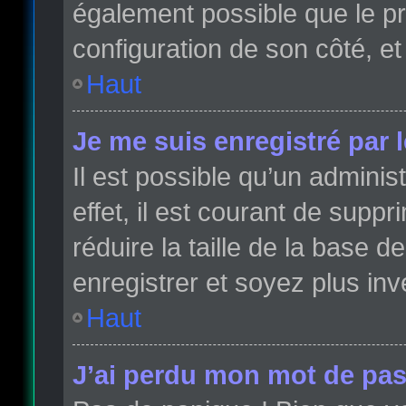
également possible que le pro
configuration de son côté, et 
Haut
Je me suis enregistré par 
Il est possible qu’un admini
effet, il est courant de sup
réduire la taille de la base 
enregistrer et soyez plus inve
Haut
J’ai perdu mon mot de pas