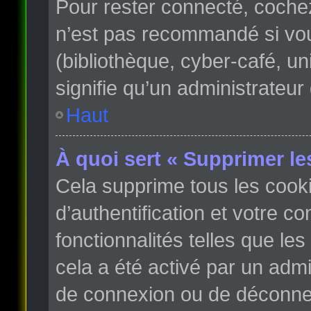
Pour rester connecté, coche
n’est pas recommandé si vous
(bibliothèque, cyber-café, un
signifie qu’un administrateur
Haut
À quoi sert « Supprimer le
Cela supprime tous les cook
d’authentification et votre c
fonctionnalités telles que le
cela a été activé par un adm
de connexion ou de déconnex