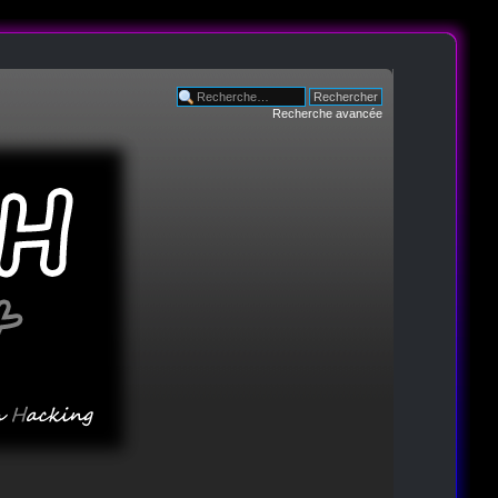
Recherche avancée