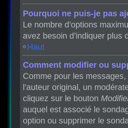
Pourquoi ne puis-je pas a
Le nombre d’options maximum 
avez besoin d’indiquer plus d
Haut
Comment modifier ou sup
Comme pour les messages, l
l’auteur original, un modéra
cliquez sur le bouton
Modifie
auquel est associé le sondag
option ou supprimer le sonda