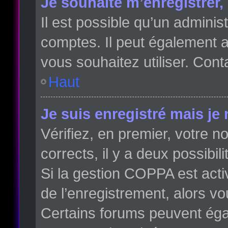
Je souhaite m’enregistrer, 
Il est possible qu’un adminis
comptes. Il peut également av
vous souhaitez utiliser. Cont
Haut
Je suis enregistré mais je
Vérifiez, en premier, votre no
corrects, il y a deux possibili
Si la gestion COPPA est acti
de l’enregistrement, alors vo
Certains forums peuvent éga