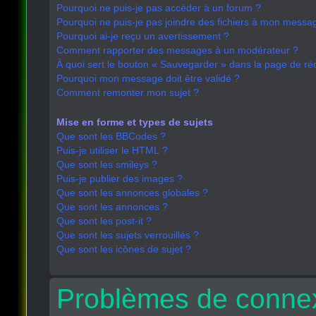
Pourquoi ne puis-je pas accéder à un forum ?
Pourquoi ne puis-je pas joindre des fichiers à mon messa
Pourquoi ai-je reçu un avertissement ?
Comment rapporter des messages à un modérateur ?
À quoi sert le bouton « Sauvegarder » dans la page de r
Pourquoi mon message doit être validé ?
Comment remonter mon sujet ?
Mise en forme et types de sujets
Que sont les BBCodes ?
Puis-je utiliser le HTML ?
Que sont les smileys ?
Puis-je publier des images ?
Que sont les annonces globales ?
Que sont les annonces ?
Que sont les post-it ?
Que sont les sujets verrouillés ?
Que sont les icônes de sujet ?
Problèmes de connex