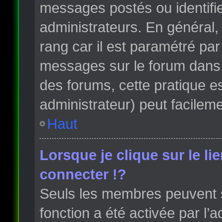
messages postés ou identifi
administrateurs. En général, 
rang car il est paramétré par
messages sur le forum dans l
des forums, cette pratique e
administrateur) peut facile
Haut
Lorsque je clique sur le li
connecter !?
Seuls les membres peuvent s’
fonction a été activée par l’a