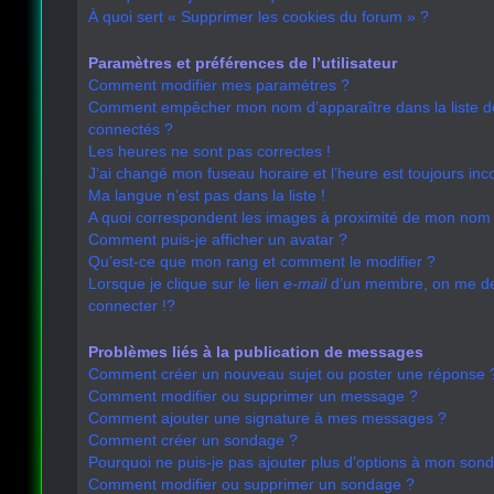
À quoi sert « Supprimer les cookies du forum » ?
Paramètres et préférences de l’utilisateur
Comment modifier mes paramètres ?
Comment empêcher mon nom d’apparaître dans la liste 
connectés ?
Les heures ne sont pas correctes !
J’ai changé mon fuseau horaire et l’heure est toujours inco
Ma langue n’est pas dans la liste !
A quoi correspondent les images à proximité de mon nom d
Comment puis-je afficher un avatar ?
Qu’est-ce que mon rang et comment le modifier ?
Lorsque je clique sur le lien
e-mail
d’un membre, on me 
connecter !?
Problèmes liés à la publication de messages
Comment créer un nouveau sujet ou poster une réponse 
Comment modifier ou supprimer un message ?
Comment ajouter une signature à mes messages ?
Comment créer un sondage ?
Pourquoi ne puis-je pas ajouter plus d’options à mon son
Comment modifier ou supprimer un sondage ?