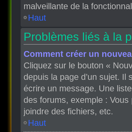
malveillante de la fonctionnali
Haut
Problèmes liés à la 
Comment créer un nouveau
Cliquez sur le bouton « Nou
depuis la page d’un sujet. Il
écrire un message. Une liste
des forums, exemple : Vous
joindre des fichiers, etc.
Haut