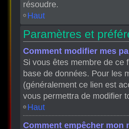
résoudre.
Haut
Paramètres et préfére
Comment modifier mes pa
Si vous êtes membre de ce f
base de données. Pour les m
(généralement ce lien est ac
vous permettra de modifier t
Haut
Comment empêcher mon nom