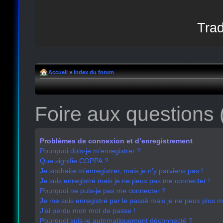
Trad
Accueil
»
Index du forum
Foire aux questions
Problèmes de connexion et d’enregistrement
Pourquoi dois-je m’enregistrer ?
Que signifie COPPA ?
Je souhaite m’enregistrer, mais je n’y parviens pas !
Je suis enregistré mais je ne peux pas me connecter !
Pourquoi ne puis-je pas me connecter ?
Je me suis enregistré par le passé mais je ne peux plus 
J’ai perdu mon mot de passe !
Pourquoi suis-je automatiquement déconnecté ?