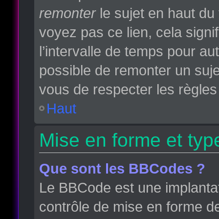
remonter
le sujet en haut du 
voyez pas ce lien, cela sign
l’intervalle de temps pour aut
possible de remonter un suj
vous de respecter les règles 
Haut
Mise en forme et typ
Que sont les BBCodes ?
Le BBCode est une implantat
contrôle de mise en forme d