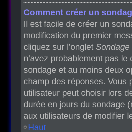
Comment créer un sondag
Il est facile de créer un son
modification du premier mess
cliquez sur l’onglet
Sondage
n’avez probablement pas le d
sondage et au moins deux opt
champ des réponses. Vous p
utilisateur peut choisir lors d
durée en jours du sondage (m
aux utilisateurs de modifier l
Haut