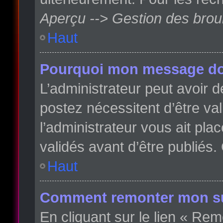
Aperçu --> Gestion des broui
Haut
Pourquoi mon message doit
L’administrateur peut avoir
postez nécessitent d’être val
l’administrateur vous ait pl
validés avant d’être publiés.
Haut
Comment remonter mon su
En cliquant sur le lien « Rem