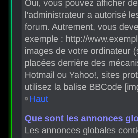
Oui, vous pouvez afficher de
l’administrateur a autorisé l
forum. Autrement, vous deve
exemple : http://www.exempl
images de votre ordinateur (
placées derrière des mécanis
Hotmail ou Yahoo!, sites pro
utilisez la balise BBCode [im
Haut
Que sont les annonces glo
Les annonces globales conti