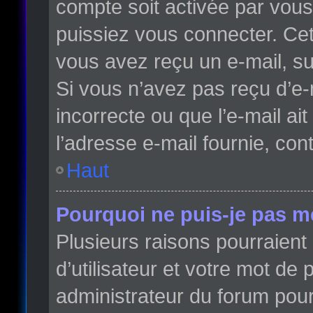
compte soit activée par vou
puissiez vous connecter. Cett
vous avez reçu un e-mail, su
Si vous n’avez pas reçu d’e-
incorrecte ou que l’e-mail ait
l’adresse e-mail fournie, con
Haut
Pourquoi ne puis-je pas m
Plusieurs raisons pourraient
d’utilisateur et votre mot de 
administrateur du forum pour 