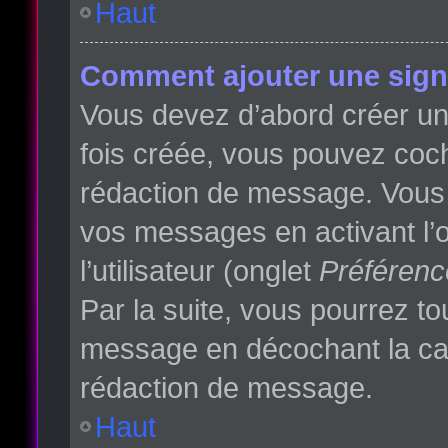
Haut
Comment ajouter une sign
Vous devez d’abord créer une
fois créée, vous pouvez co
rédaction de message. Vous p
vos messages en activant l’o
l’utilisateur (onglet
Préférenc
Par la suite, vous pourrez t
message en décochant la c
rédaction de message.
Haut