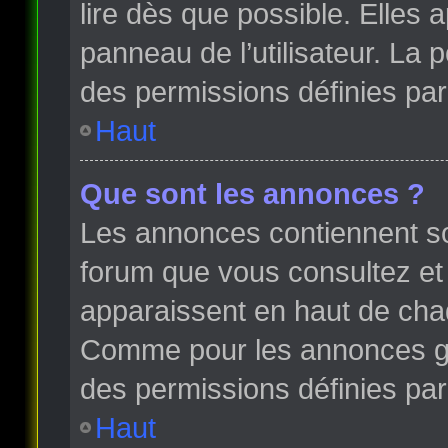
lire dès que possible. Elles
panneau de l’utilisateur. La
des permissions définies par 
Haut
Que sont les annonces ?
Les annonces contiennent so
forum que vous consultez et
apparaissent en haut de cha
Comme pour les annonces glo
des permissions définies par 
Haut