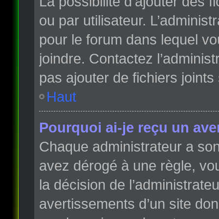
La possibilité d’ajouter des 
ou par utilisateur. L’administr
pour le forum dans lequel vo
joindre. Contactez l’adminis
pas ajouter de fichiers joints
Haut
Pourquoi ai-je reçu un ave
Chaque administrateur a son
avez dérogé à une règle, vo
la décision de l’administrate
avertissements d’un site do