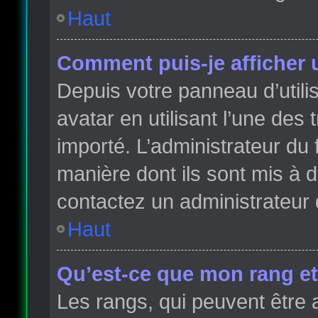
Haut
Comment puis-je afficher 
Depuis votre panneau d’utilis
avatar en utilisant l’une des 
importé. L’administrateur du 
manière dont ils sont mis à d
contactez un administrateur 
Haut
Qu’est-ce que mon rang et
Les rangs, qui peuvent être 