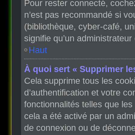
Pour rester connecté, coche
n’est pas recommandé si vous
(bibliothèque, cyber-café, un
signifie qu’un administrateur
Haut
À quoi sert « Supprimer le
Cela supprime tous les cook
d’authentification et votre c
fonctionnalités telles que le
cela a été activé par un adm
de connexion ou de déconnex