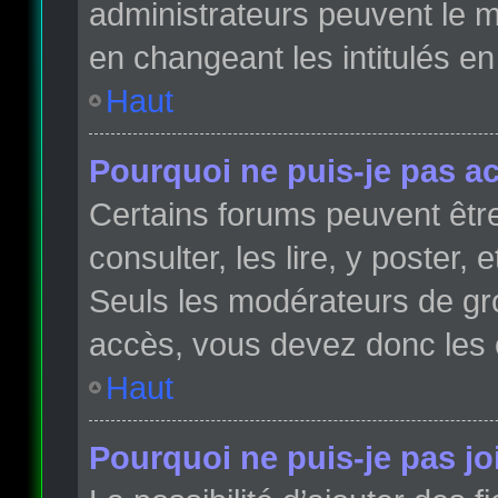
administrateurs peuvent le m
en changeant les intitulés e
Haut
Pourquoi ne puis-je pas a
Certains forums peuvent être
consulter, les lire, y poster,
Seuls les modérateurs de gr
accès, vous devez donc les 
Haut
Pourquoi ne puis-je pas j