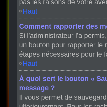
pas les raisons de votre ave
Haut
Comment rapporter des m
Si l’administrateur l’a permi
un bouton pour rapporter le
étapes nécessaires pour le f
Haut
À quoi sert le bouton « Sa
message ?
Il vous permet de sauvegard
ultérieurement. Pour les rech