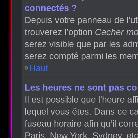
connectés ?
Depuis votre panneau de l’ut
trouverez l’option
Cacher mon
serez visible que par les a
serez compté parmi les memb
Haut
Les heures ne sont pas cor
Il est possible que l’heure af
lequel vous êtes. Dans ce 
fuseau horaire afin qu’il co
Paris, New York, Sydney, etc