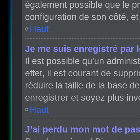
également possible que le pro
configuration de son côté, et 
Haut
Je me suis enregistré par 
Il est possible qu’un admini
effet, il est courant de sup
réduire la taille de la base 
enregistrer et soyez plus inve
Haut
J’ai perdu mon mot de pas