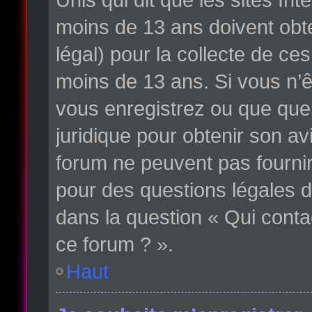
moins de 13 ans doivent obte
légal) pour la collecte de ce
moins de 13 ans. Si vous n’ê
vous enregistrez ou que quelq
juridique pour obtenir son av
forum ne peuvent pas fournir
pour des questions légales d
dans la question « Qui conta
ce forum ? ».
Haut