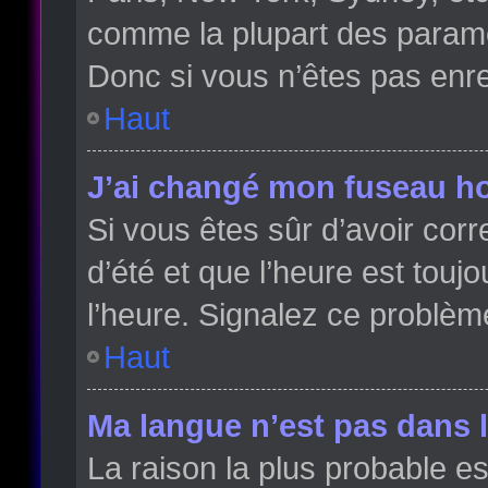
comme la plupart des paramè
Donc si vous n’êtes pas enreg
Haut
J’ai changé mon fuseau hor
Si vous êtes sûr d’avoir cor
d’été et que l’heure est toujo
l’heure. Signalez ce problèm
Haut
Ma langue n’est pas dans la
La raison la plus probable es