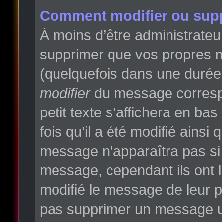
Comment modifier ou sup
À moins d’être administrate
supprimer que vos propres 
(quelquefois dans une durée l
modifier
du message correspo
petit texte s’affichera en ba
fois qu’il a été modifié ainsi
message n’apparaîtra pas si
message, cependant ils ont la
modifié le message de leur pr
pas supprimer un message un