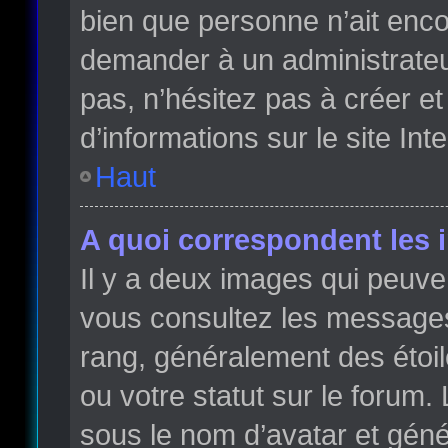
bien que personne n’ait enc
demander à un administrateur 
pas, n’hésitez pas à créer e
d’informations sur le site Int
Haut
A quoi correspondent les 
Il y a deux images qui peuve
vous consultez les messages 
rang, généralement des étoi
ou votre statut sur le forum
sous le nom d’avatar et gén