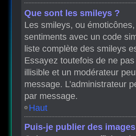
Que sont les smileys ?
Les smileys, ou émoticônes, 
sentiments avec un code simple
liste complète des smileys e
Essayez toutefois de ne pas
illisible et un modérateur peu
message. L’administrateur p
par message.
Haut
Puis-je publier des images